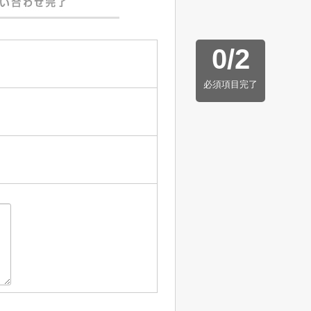
0
/
2
必須項目完了