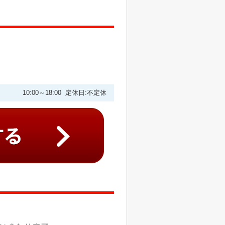
10:00～18:00 定休日:不定休