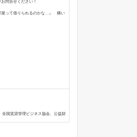
ひお問合せください！
部屋って借りられるのかな…』 構い
、全国賃貸管理ビジネス協会、公益財