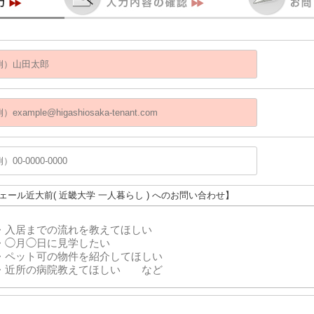
ヴェール近大前( 近畿大学 一人暮らし ) へのお問い合わせ】