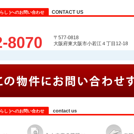
CONTACT US
らし )へのお問い合わせ
2-8070
〒577-0818
大阪府東大阪市小若江４丁目12-18
contact us
らし )へのお問い合わせ