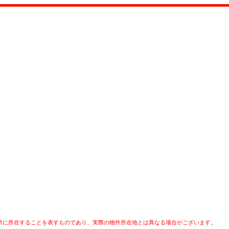
所に所在することを表すものであり、実際の物件所在地とは異なる場合がございます。