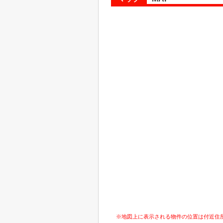
※地図上に表示される物件の位置は付近住