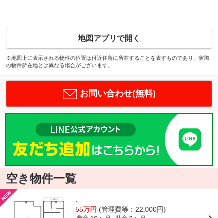
地図アプリで開く
※地図上に表示される物件の位置は付近住所に所在することを表すものであり、実際
の物件所在地とは異なる場合がございます。
お問い合わせ(無料)
空き物件一覧
-
55万円
(管理費等：22,000円)