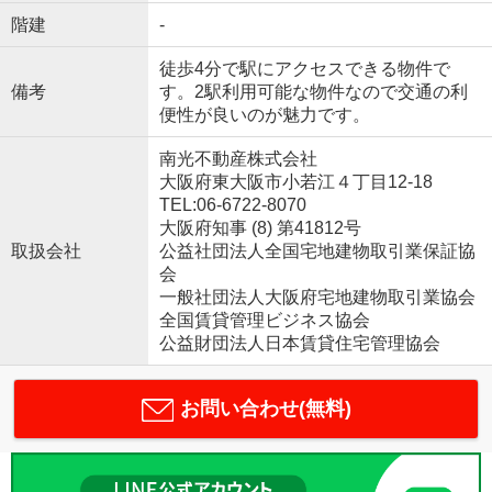
階建
-
徒歩4分で駅にアクセスできる物件で
備考
す。2駅利用可能な物件なので交通の利
便性が良いのが魅力です。
南光不動産株式会社
大阪府東大阪市小若江４丁目12-18
TEL:06-6722-8070
大阪府知事 (8) 第41812号
取扱会社
公益社団法人全国宅地建物取引業保証協
会
一般社団法人大阪府宅地建物取引業協会
全国賃貸管理ビジネス協会
公益財団法人日本賃貸住宅管理協会
お問い合わせ(無料)