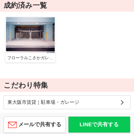
成約済み一覧
フローラルこさかガレージ
こだわり特集
東大阪市賃貸｜駐車場・ガレージ
メールで共有する
LINEで共有する