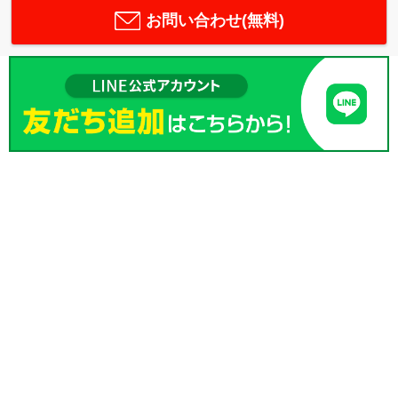
お問い合わせ(無料)