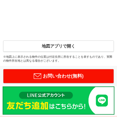
地図アプリで開く
※地図上に表示される物件の位置は付近住所に所在することを表すものであり、実際
の物件所在地とは異なる場合がございます。
お問い合わせ(無料)