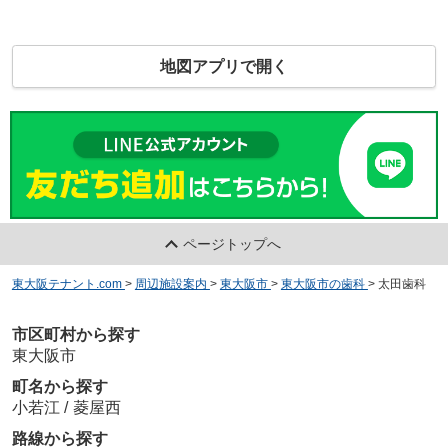
地図アプリで開く
ページトップへ
東大阪テナント.com
>
周辺施設案内
>
東大阪市
>
東大阪市の歯科
>
太田歯科
市区町村から探す
東大阪市
町名から探す
小若江
/
菱屋西
路線から探す