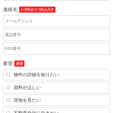
連絡先
いずれか１つ以上入力
要望
必須
物件の詳細を知りたい
資料がほしい
現地を見たい