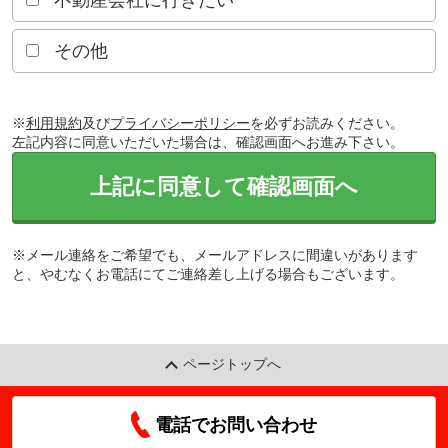
不動産会社に行きたい
その他
※
利用規約
及び
プライバシーポリシー
を必ずお読みください。
左記内容に同意いただいた場合は、確認画面へお進み下さい。
上記に同意して確認画面へ
※メール連絡をご希望でも、メールアドレスに間違いがあります
と、やむなくお電話にてご連絡差し上げる場合もございます。
ページトップへ
電話でお問い合わせ